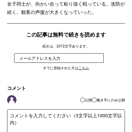
女子同士が、向かい合って粘り強く戦っている。攻防が
続く。観客の声援が大きくなっていった。
この記事は無料で続きを読めます
続きは、2072文字あります。
登録
すでに登録された方は
こちら
コメント
公開
書き手にのみ公開